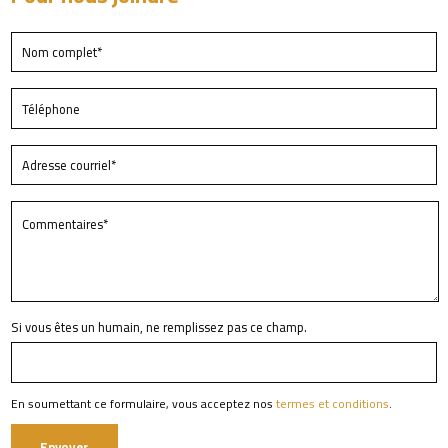
Si vous êtes un humain, ne remplissez pas ce champ.
En soumettant ce formulaire, vous acceptez nos
termes et conditions
.
Envoyer