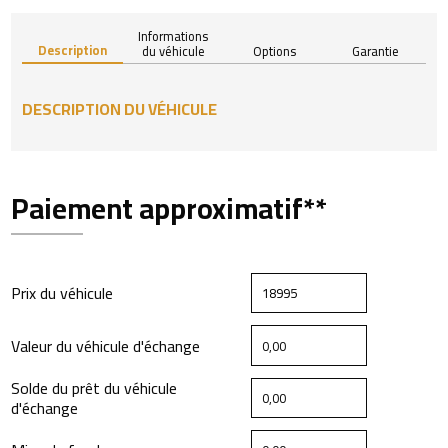
Informations
Description
du véhicule
Options
Garantie
DESCRIPTION DU VÉHICULE
Paiement approximatif**
Prix du véhicule
Valeur du véhicule d'échange
Solde du prêt du véhicule
d'échange