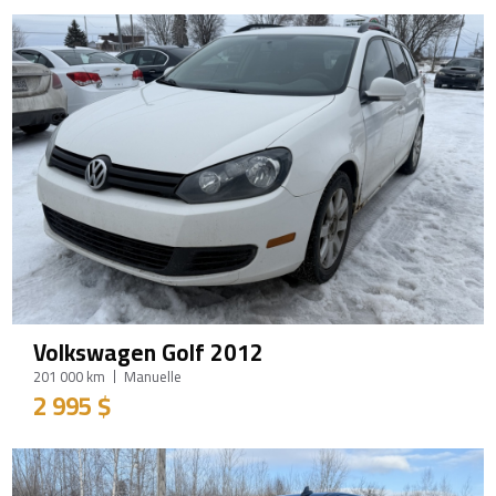
Volkswagen Golf 2012
201 000 km
Manuelle
2 995 $