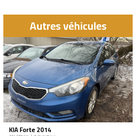
Autres véhicules
KIA Forte 2014