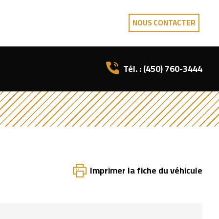
NOUS CONTACTER
Tél. :
(450) 760-3444
Imprimer la fiche du véhicule