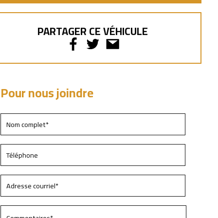
PARTAGER CE VÉHICULE
Pour nous joindre