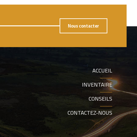
Nous contacter
ACCUEIL
INVENTAIRE
CONSEILS
CONTACTEZ-NOUS