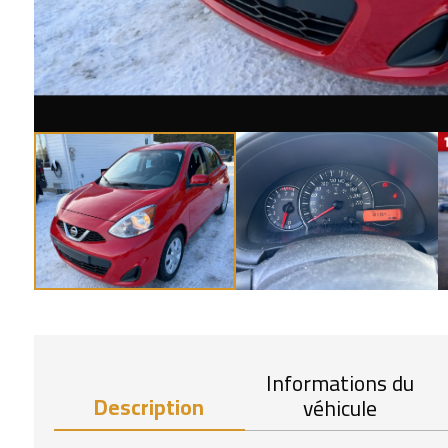
Informations du
Description
véhicule