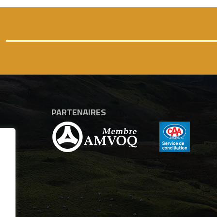
PARTENAIRES